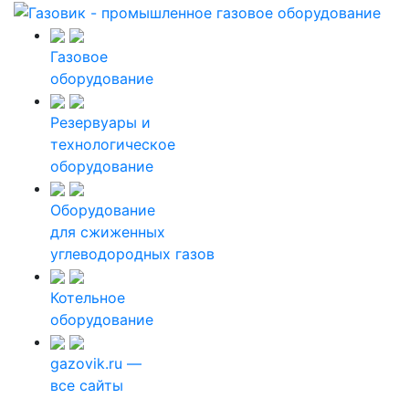
Газовое
оборудование
Резервуары и
технологическое
оборудование
Оборудование
для сжиженных
углеводородных газов
Котельное
оборудование
gazovik.ru —
все сайты