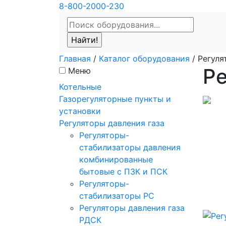
8-800-2000-230
Главная
/
Каталог оборудования
/
Регуля
Ре
Меню
Котельные
Газорегуляторные пункты и
установки
Регуляторы давления газа
Регуляторы-
стабилизаторы давления
комбинированные
бытовые с ПЗК и ПСК
Регуляторы-
стабилизаторы РС
Регуляторы давления газа
РДСК