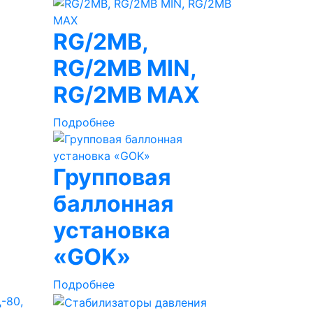
RG/2MB,
RG/2MB MIN,
RG/2MB MAX
Подробнее
Групповая
баллонная
установка
«GOK»
Подробнее