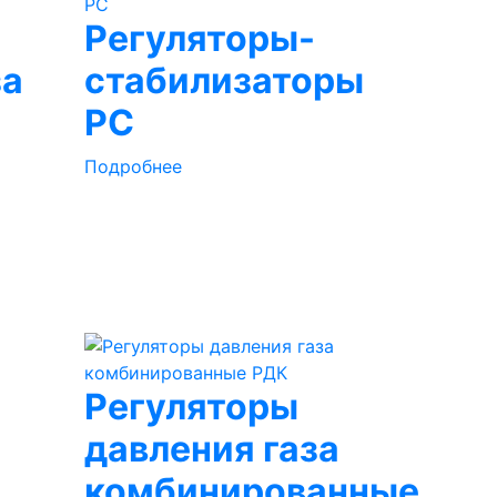
Регуляторы-
за
стабилизаторы
РС
Подробнее
Регуляторы
давления газа
комбинированные