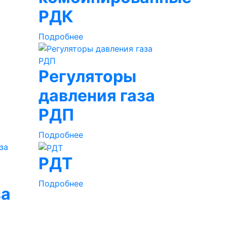
РДК
Подробнее
Регуляторы
давления газа
РДП
Подробнее
РДТ
Подробнее
за