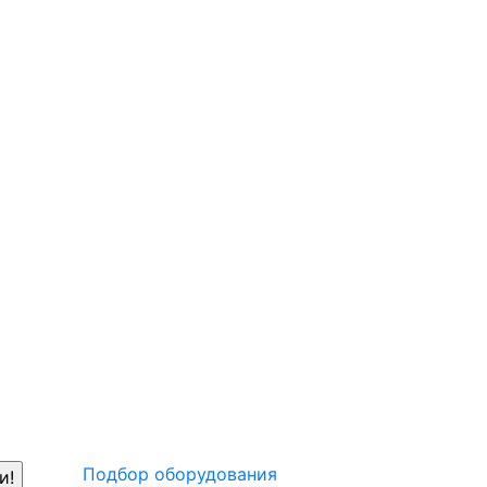
Подбор оборудования