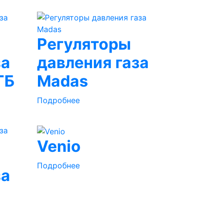
Регуляторы
за
давления газа
ГБ
Madas
Подробнее
Venio
Подробнее
за