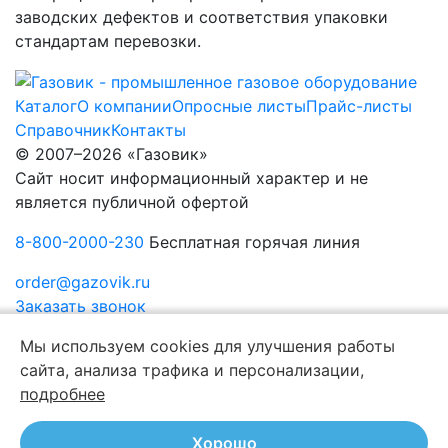
заводских дефектов и соответствия упаковки
стандартам перевозки.
Каталог
О компании
Опросные листы
Прайс-листы
Справочник
Контакты
© 2007–2026 «Газовик»
Сайт носит информационный характер и не
является публичной офертой
8-800-2000-230
Бесплатная горячая линия
order@gazovik.ru
Заказать звонок
Политика конфиденциальности
Мы используем cookies для улучшения работы
сайта, анализа трафика и персонализации,
подробнее
Хорошо