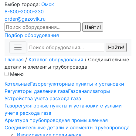
Выбор города:
Омск
8-800-2000-230
order@gazovik.ru
Подбор оборудования
Главная
/
Каталог оборудования
/
Соединительные
детали и элементы трубопровода
Меню
Котельные
Газорегуляторные пункты и установки
Регуляторы давления газа
Газоанализаторы
Устройства учета расхода газа
Газорегуляторные пункты и установки с узлами
учета расхода газа
Арматура трубопроводная промышленная
Соединительные детали и элементы трубопровода
Изолирующие соединения