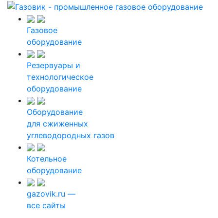
Газовое
оборудование
Резервуары и
технологическое
оборудование
Оборудование
для сжиженных
углеводородных газов
Котельное
оборудование
gazovik.ru —
все сайты