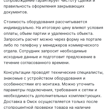
сопровождение гарантирует чистоту сделки и
правильность оформления закрывающих
документов.
Стоимость оборудования рассчитывается
индивидуально. На итоговую цену влияют условия
оплаты, объем партии и удаленность объекта.
Запросить расчет можно через форму на портале
либо по телефону у менеджеров коммерческого
отдела. Сотрудник запросит необходимые
исходные данные и подготовит предложение в
течение согласованного времени.
Консультации проводят технические специалисты,
знакомые с устройством оборудования и
особенностями его монтажа. Можно уточнить
параметры подключения, требования к сетям и
необходимость дополнительных комплектующих.
Доставка в Омск осуществляется только после
стопроцентной проверки товара на наличие