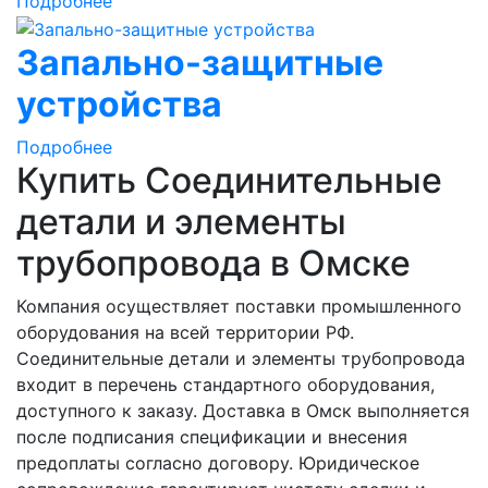
Подробнее
Запально-защитные
устройства
Подробнее
Купить Соединительные
детали и элементы
трубопровода в Омске
Компания осуществляет поставки промышленного
оборудования на всей территории РФ.
Соединительные детали и элементы трубопровода
входит в перечень стандартного оборудования,
доступного к заказу. Доставка в Омск выполняется
после подписания спецификации и внесения
предоплаты согласно договору. Юридическое