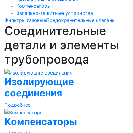
Компенсаторы
Запально-защитные устройства
Фильтры газовые
Предохранительные клапаны
Соединительные
детали и элементы
трубопровода
Изолирующие
соединения
Подробнее
Компенсаторы