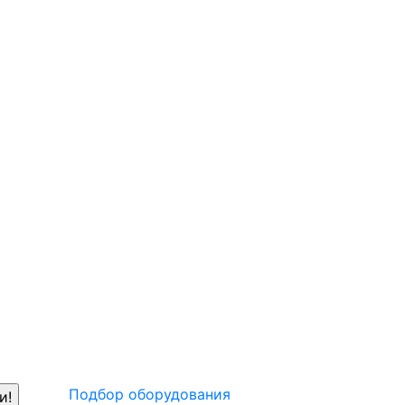
Подбор оборудования