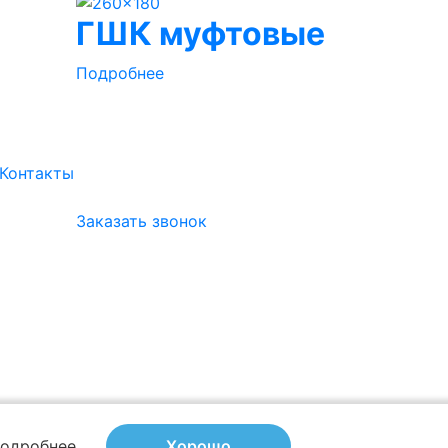
ГШК муфтовые
Подробнее
Контакты
Заказать звонок
одробнее
Хорошо