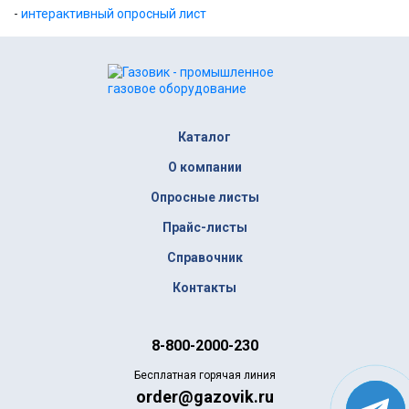
-
интерактивный опросный лист
Каталог
О компании
Опросные листы
Прайс-листы
Справочник
Контакты
8-800-2000-230
Бесплатная горячая линия
order@gazovik.ru