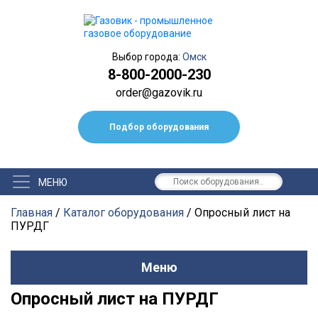
Выбор города:
Омск
8-800-2000-230
order@gazovik.ru
Подбор оборудования
Главная
/
Каталог оборудования
/
Опросный лист на
ПУРДГ
Меню
Опросный лист на ПУРДГ
Котельные