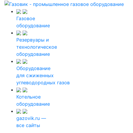
Газовое
оборудование
Резервуары и
технологическое
оборудование
Оборудование
для сжиженных
углеводородных газов
Котельное
оборудование
gazovik.ru —
все сайты