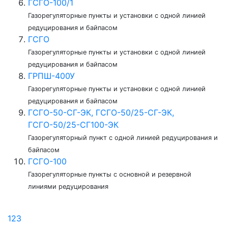
ГСГО-100/1
Газорегуляторные пункты и установки с одной линией
редуцирования и байпасом
ГСГО
Газорегуляторные пункты и установки с одной линией
редуцирования и байпасом
ГРПШ-400У
Газорегуляторные пункты и установки с одной линией
редуцирования и байпасом
ГСГО-50-СГ-ЭК, ГСГО-50/25-СГ-ЭК,
ГСГО-50/25-СГ100-ЭК
Газорегуляторный пункт с одной линией редуцирования и
байпасом
ГСГО-100
Газорегуляторные пункты с основной и резервной
линиями редуцирования
1
2
3