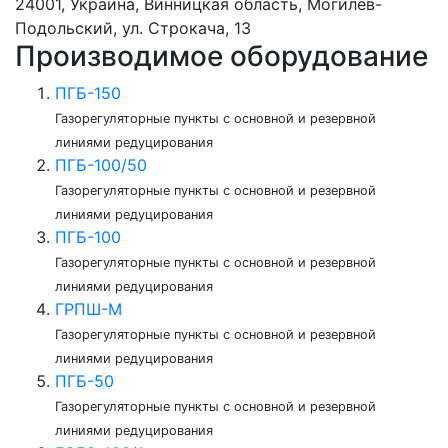
24001, Украина, Винницкая область, Могилев-
Подольский, ул. Строкача, 13
Производимое оборудование
ПГБ-150
Газорегуляторные пункты с основной и резервной
линиями редуцирования
ПГБ-100/50
Газорегуляторные пункты с основной и резервной
линиями редуцирования
ПГБ-100
Газорегуляторные пункты с основной и резервной
линиями редуцирования
ГРПШ-М
Газорегуляторные пункты с основной и резервной
линиями редуцирования
ПГБ-50
Газорегуляторные пункты с основной и резервной
линиями редуцирования