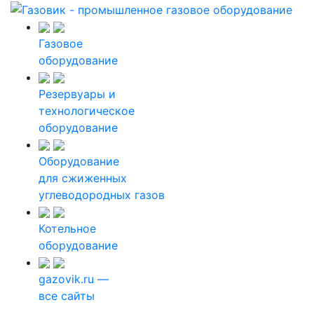
Газовое
оборудование
Резервуары и
технологическое
оборудование
Оборудование
для сжиженных
углеводородных газов
Котельное
оборудование
gazovik.ru —
все сайты