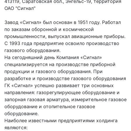
413119, Саратовская обл., Энгельс-19, территория
ОАО "Сигнал"
Завод «Сигнал» был основан в 1951 году. Работал
по заказам оборонной и космической
промышленности, выпускал авиационные приборы.
С 1993 года предприятие освоило производство
газового оборудования.
На сегодняшний день Компания «Сигнал»
специализируется на производстве приборной
продукции и газового оборудования. При
разработке и производстве газового оборудования
ГК «Сигнал» успешно развивает три основных
направления: газорегулирующее оборудование и
запорная газовая арматура, измерительное газовое
оборудование и отопительное газовое
оборудование.
Наиболее известными предприятиями холдинга
являются: