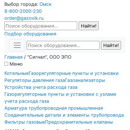
Выбор города:
Омск
8-800-2000-230
order@gazovik.ru
Подбор оборудования
Главная
/
"Сигнал", ООО ЭПО
Меню
Котельные
Газорегуляторные пункты и установки
Регуляторы давления газа
Газоанализаторы
Устройства учета расхода газа
Газорегуляторные пункты и установки с узлами
учета расхода газа
Арматура трубопроводная промышленная
Соединительные детали и элементы трубопровода
Фильтры газовые
Предохранительные клапаны