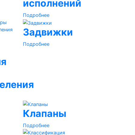
исполнений
Подробнее
Задвижки
Подробнее
ля
еления
Клапаны
Подробнее