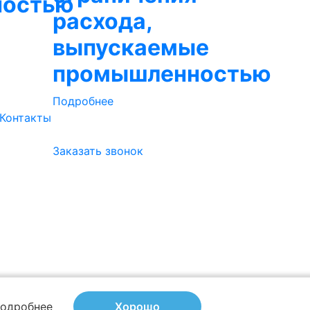
ностью
расхода,
выпускаемые
промышленностью
Подробнее
Контакты
Заказать звонок
одробнее
Хорошо