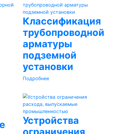
Классификация
трубопроводной
арматуры
подземной
установки
Подробнее
Устройства
е
ограничения