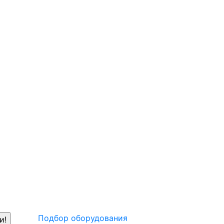
Подбор оборудования