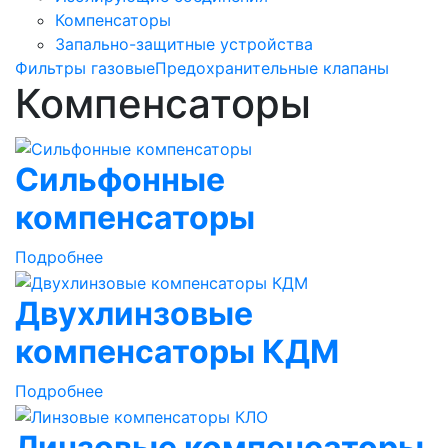
Компенсаторы
Запально-защитные устройства
Фильтры газовые
Предохранительные клапаны
Компенсаторы
Сильфонные
компенсаторы
Подробнее
Двухлинзовые
компенсаторы КДМ
Подробнее
Линзовые компенсаторы