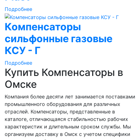
Подробнее
Компенсаторы
сильфонные газовые
КСУ - Г
Подробнее
Купить Компенсаторы в
Омске
Компания более десяти лет занимается поставками
промышленного оборудования для различных
отраслей. Компенсаторы, представленные в
каталоге, отличающаяся стабильностью рабочих
характеристик и длительным сроком службы. Мы
организуем доставку в Омск с учетом специфики