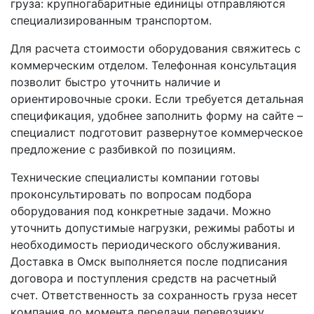
груза: крупногабаритные единицы отправляются
специализированным транспортом.
Для расчета стоимости оборудования свяжитесь с
коммерческим отделом. Телефонная консультация
позволит быстро уточнить наличие и
ориентировочные сроки. Если требуется детальная
спецификация, удобнее заполнить форму на сайте –
специалист подготовит развернутое коммерческое
предложение с разбивкой по позициям.
Технические специалисты компании готовы
проконсультировать по вопросам подбора
оборудования под конкретные задачи. Можно
уточнить допустимые нагрузки, режимы работы и
необходимость периодического обслуживания.
Доставка в Омск выполняется после подписания
договора и поступления средств на расчетный
счет. Ответственность за сохранность груза несет
компания до момента передачи перевозчику.