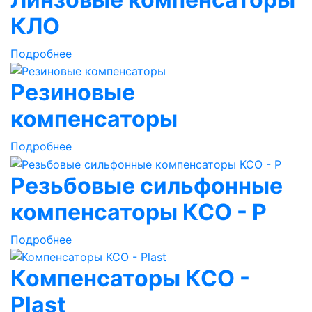
КЛО
Подробнее
Резиновые
компенсаторы
Подробнее
Резьбовые сильфонные
компенсаторы КСО - Р
Подробнее
Компенсаторы КСО -
Plast