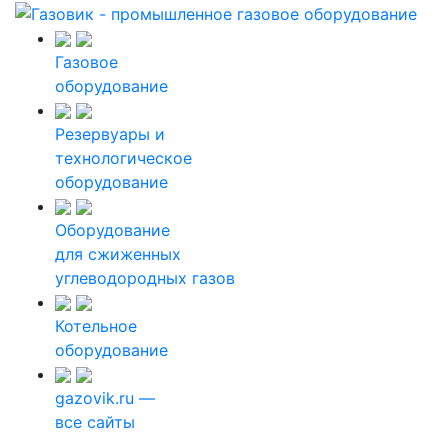
Газовое
оборудование
Резервуары и
технологическое
оборудование
Оборудование
для сжиженных
углеводородных газов
Котельное
оборудование
gazovik.ru —
все сайты