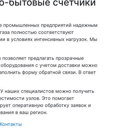
о-бытовые счетчики
ние промышленных предприятий надежным
газа полностью соответствуют
ии в условиях интенсивных нагрузок. Мы
 позволяет предлагать прозрачные
 оборудования с учетом доставки можно
аполнить форму обратной связи. В ответ
 У наших специалистов можно получить
естимости узлов. Это помогает
рует оперативную обработку заявок и
вания в ваш регион.
Контакты