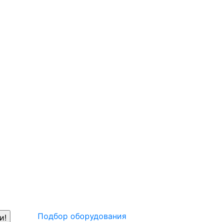
Подбор оборудования