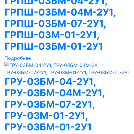
ГРПШ-03БМ-04-2У1,
ГРПШ-03БМ-04М-2У1,
ГРПШ-03БМ-07-2У1,
ГРПШ-03М-01-2У1,
ГРПШ-03БМ-01-2У1
Подробнее
ГРУ-03БМ-04-2У1,
ГРУ-03БМ-04М-2У1,
ГРУ-03БМ-07-2У1,
ГРУ-03М-01-2У1,
ГРУ-03БМ-01-2У1