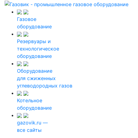
Газовое
оборудование
Резервуары и
технологическое
оборудование
Оборудование
для сжиженных
углеводородных газов
Котельное
оборудование
gazovik.ru —
все сайты