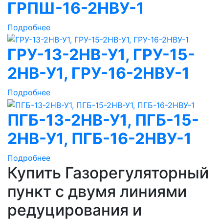
ГРПШ-16-2НВУ-1
Подробнее
ГРУ-13-2НВ-У1, ГРУ-15-
2НВ-У1, ГРУ-16-2НВУ-1
Подробнее
ПГБ-13-2НВ-У1, ПГБ-15-
2НВ-У1, ПГБ-16-2НВУ-1
Подробнее
Купить Газорегуляторный
пункт с двумя линиями
редуцирования и