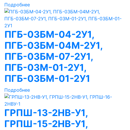
Подробнее
ПГБ-03БМ-04-2У1,
ПГБ-03БМ-04М-2У1,
ПГБ-03БМ-07-2У1,
ПГБ-03М-01-2У1,
ПГБ-03БМ-01-2У1
Подробнее
ГРПШ-13-2НВ-У1,
ГРПШ-15-2НВ-У1,