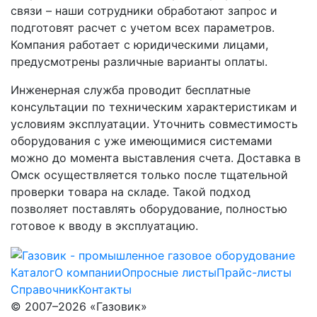
связи – наши сотрудники обработают запрос и
подготовят расчет с учетом всех параметров.
Компания работает с юридическими лицами,
предусмотрены различные варианты оплаты.
Инженерная служба проводит бесплатные
консультации по техническим характеристикам и
условиям эксплуатации. Уточнить совместимость
оборудования с уже имеющимися системами
можно до момента выставления счета. Доставка в
Омск осуществляется только после тщательной
проверки товара на складе. Такой подход
позволяет поставлять оборудование, полностью
готовое к вводу в эксплуатацию.
Каталог
О компании
Опросные листы
Прайс-листы
Справочник
Контакты
© 2007–2026 «Газовик»