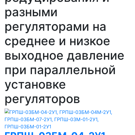
разными
регуляторами на
среднее и низкое
выходное давление
при параллельной
установке
регуляторов