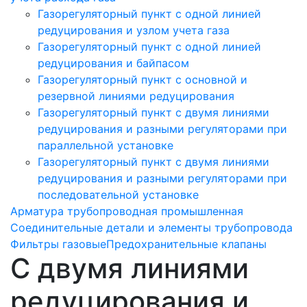
Газорегуляторный пункт с одной линией
редуцирования и узлом учета газа
Газорегуляторный пункт с одной линией
редуцирования и байпасом
Газорегуляторный пункт c основной и
резервной линиями редуцирования
Газорегуляторный пункт с двумя линиями
редуцирования и разными регуляторами при
параллельной установке
Газорегуляторный пункт с двумя линиями
редуцирования и разными регуляторами при
последовательной установке
Арматура трубопроводная промышленная
Соединительные детали и элементы трубопровода
Фильтры газовые
Предохранительные клапаны
С двумя линиями
редуцирования и