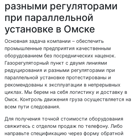
разными регуляторами
при параллельной
установке в Омске
Основная задача компании – обеспечить
промышленные предприятия качественным
оборудованием без посреднических наценок.
Газорегуляторный пункт с двумя линиями
редуцирования и разными регуляторами при
параллельной установке протестированы и
рекомендованы к эксплуатации в непрерывных
циклах. Мы берем на себя логистику и доставку в
Омск. Контроль движения груза осуществляется на
всем пути следования.
Для получения точной стоимости оборудования
свяжитесь с отделом продаж по телефону. Либо
направьте спецификацию через форму обратной