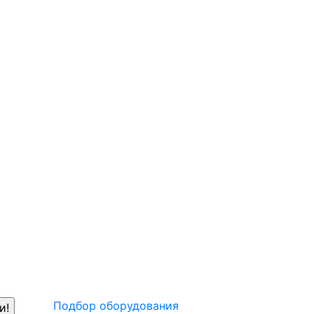
Подбор оборудования