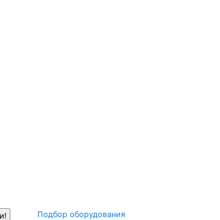
Подбор оборудования