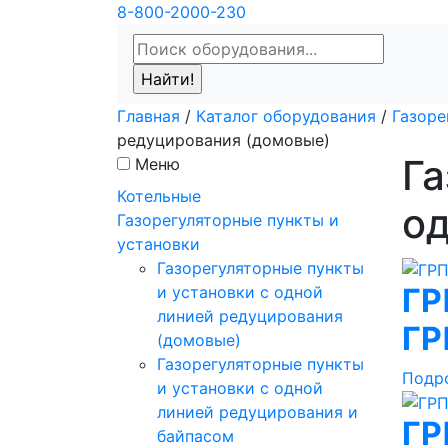
8-800-2000-230
Главная
/
Каталог оборудования
/
Газоре
редуцирования (домовые)
Га
Меню
Котельные
од
Газорегуляторные пункты и
установки
Газорегуляторные пункты
ГР
и установки с одной
линией редуцирования
ГР
(домовые)
Газорегуляторные пункты
Подр
и установки с одной
линией редуцирования и
ГР
байпасом