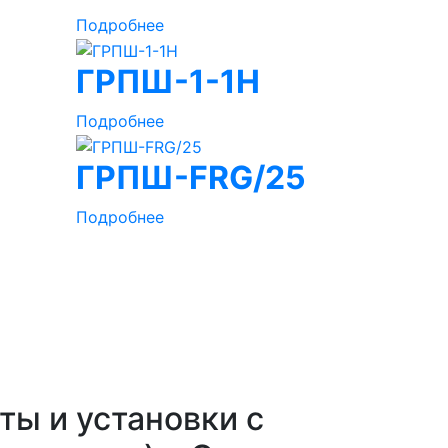
Подробнее
ГРПШ-1-1Н
Подробнее
ГРПШ-FRG/25
1
Подробнее
ты и установки с