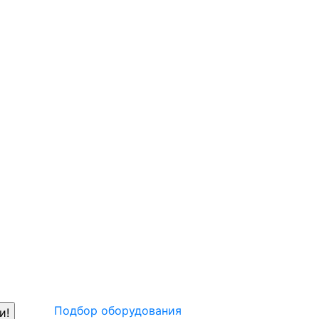
Подбор оборудования