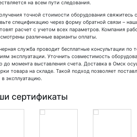
ствляется на всем пути следования.
олучения точной стоимости оборудования свяжитесь с
вьте спецификацию через форму обратной связи – наш
товят расчет с учетом всех параметров. Компания ра
смотрены различные варианты оплаты.
ерная служба проводит бесплатные консультации по 
иям эксплуатации. Уточнить совместимость оборудо
 до момента выставления счета. Доставка в Омск осу
рки товара на складе. Такой подход позволяет постав
 в эксплуатацию.
ши сертификаты