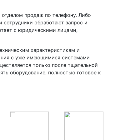
 отделом продаж по телефону. Либо
и сотрудники обработают запрос и
ботает с юридическими лицами,
техническим характеристикам и
вания с уже имеющимися системами
ществляется только после тщательной
лять оборудование, полностью готовое к