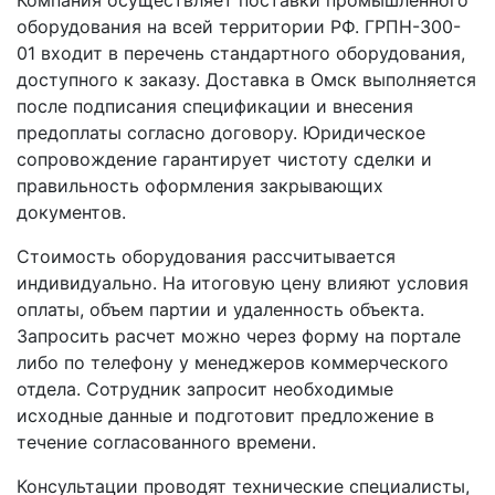
Компания осуществляет поставки промышленного
оборудования на всей территории РФ. ГРПН-300-
01 входит в перечень стандартного оборудования,
доступного к заказу. Доставка в Омск выполняется
после подписания спецификации и внесения
предоплаты согласно договору. Юридическое
сопровождение гарантирует чистоту сделки и
правильность оформления закрывающих
документов.
Стоимость оборудования рассчитывается
индивидуально. На итоговую цену влияют условия
оплаты, объем партии и удаленность объекта.
Запросить расчет можно через форму на портале
либо по телефону у менеджеров коммерческого
отдела. Сотрудник запросит необходимые
исходные данные и подготовит предложение в
течение согласованного времени.
Консультации проводят технические специалисты,