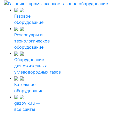
Газовое
оборудование
Резервуары и
технологическое
оборудование
Оборудование
для сжиженных
углеводородных газов
Котельное
оборудование
gazovik.ru —
все сайты