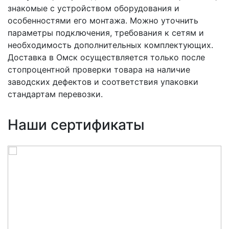
знакомые с устройством оборудования и
особенностями его монтажа. Можно уточнить
параметры подключения, требования к сетям и
необходимость дополнительных комплектующих.
Доставка в Омск осуществляется только после
стопроцентной проверки товара на наличие
заводских дефектов и соответствия упаковки
стандартам перевозки.
Наши сертификаты