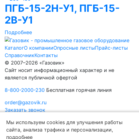
ПГБ-15-2Н-У1, ПГБ-15-
2В-У1
Подробнее
Каталог
О компании
Опросные листы
Прайс-листы
Справочник
Контакты
© 2007–2026 «Газовик»
Сайт носит информационный характер и не
является публичной офертой
8-800-2000-230
Бесплатная горячая линия
order@gazovik.ru
Заказать звонок
Политика конфиденциальности
Мы используем cookies для улучшения работы
сайта, анализа трафика и персонализации,
подробнее