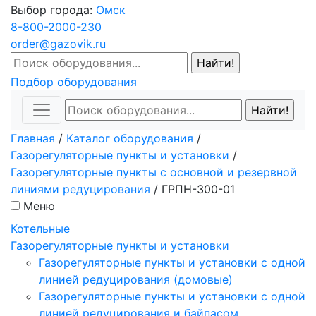
Выбор города:
Омск
8-800-2000-230
order@gazovik.ru
Подбор оборудования
Главная
/
Каталог оборудования
/
Газорегуляторные пункты и установки
/
Газорегуляторные пункты с основной и резервной
линиями редуцирования
/
ГРПН-300-01
Меню
Котельные
Газорегуляторные пункты и установки
Газорегуляторные пункты и установки с одной
линией редуцирования (домовые)
Газорегуляторные пункты и установки с одной
линией редуцирования и байпасом