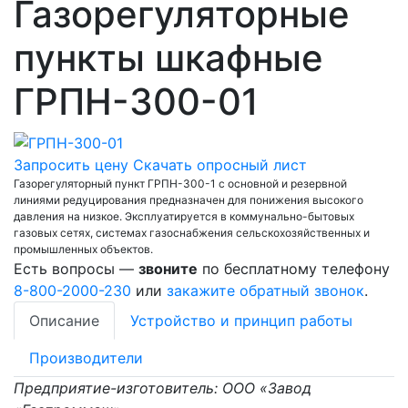
Газорегуляторные
пункты шкафные
ГРПН-300-01
Запросить цену
Скачать опросный лист
Газорегуляторный пункт ГРПН-300-1 с основной и резервной
линиями редуцирования предназначен для понижения высокого
давления на низкое. Эксплуатируется в коммунально-бытовых
газовых сетях, системах газоснабжения сельскохозяйственных и
промышленных объектов.
Есть вопросы —
звоните
по бесплатному телефону
8-800-2000-230
или
закажите обратный звонок
.
Описание
Устройство и принцип работы
Производители
Предприятие-изготовитель: ООО «Завод