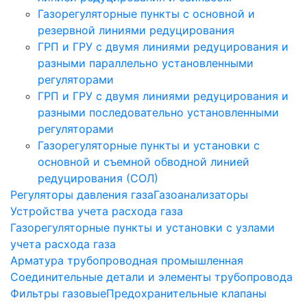
Газорегуляторные пункты с основной и
резервной линиями редуцирования
ГРП и ГРУ с двумя линиями редуцирования и
разными параллельно установленными
регуляторами
ГРП и ГРУ с двумя линиями редуцирования и
разными последовательно установленными
регуляторами
Газорегуляторные пункты и установки с
основной и съемной обводной линией
редуцирования (СОЛ)
Регуляторы давления газа
Газоанализаторы
Устройства учета расхода газа
Газорегуляторные пункты и установки с узлами
учета расхода газа
Арматура трубопроводная промышленная
Соединительные детали и элементы трубопровода
Фильтры газовые
Предохранительные клапаны