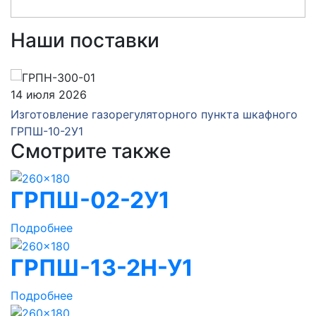
Наши поставки
14 июля 2026
Изготовление газорегуляторного пункта шкафного
ГРПШ-10-2У1
Смотрите также
ГРПШ-02-2У1
Подробнее
ГРПШ-13-2Н-У1
Подробнее