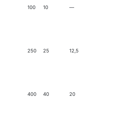
100
10
—
250
25
12,5
400
40
20