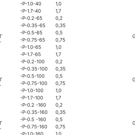
Г
-Р-1.0-40
1,0
-Р-1.7-40
1,7
-Р-0.2-65
0,2
-Р-0.35-65
0,35
-Р-0.5-65
0,5
Г
-Р-0.75-65
0,75
Г
-Р-1.0-65
1,0
-Р-1.7-65
1,7
-Р-0.2-100
0,2
-Р-0.35-100
0,35
-Р-0.5-100
0,5
Г
-Р-0.75-100
0,75
Г
-Р-1.0-100
1,0
-Р-1.7-100
1,7
-Р-0.2 -160
0,2
-Р-0.35-160
0,35
-Р-0.5 -160
0,5
Г
-Р-0.75-160
0,75
Г
-Р-1.0-160
1,0