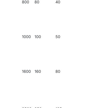
800
80
40
1000
100
50
1600
160
80