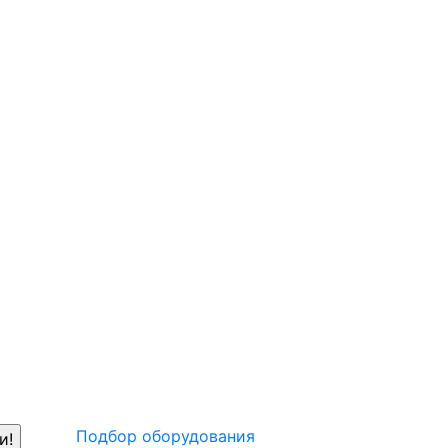
Подбор оборудования