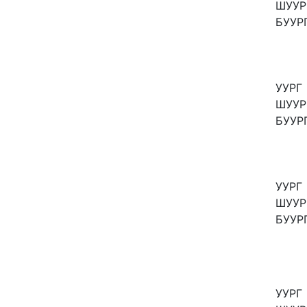
ШУУР
БУУР
УУРГ
ШУУР
БУУР
УУРГ
ШУУР
БУУР
УУРГ