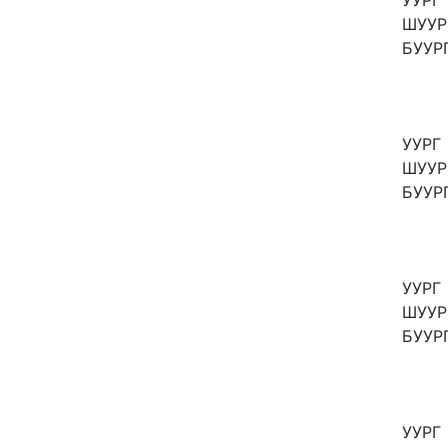
УУРГ
ШУУР
БУУР
УУРГ
ШУУР
БУУР
УУРГ
ШУУР
БУУР
УУРГ