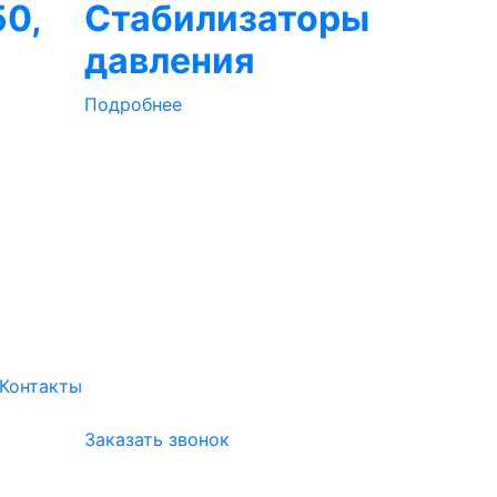
50,
Стабилизаторы
давления
Подробнее
Контакты
Заказать звонок