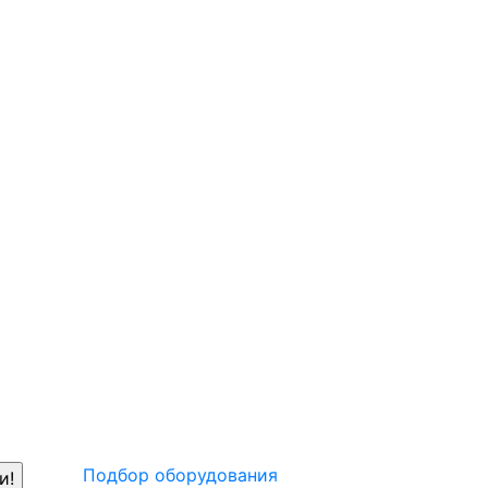
Подбор оборудования