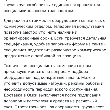
груза: крупногабаритные единицы отправляются
специализированным транспортом.
Для расчета стоимости оборудования свяжитесь с
коммерческим отделом. Телефонная консультация
позволит быстро уточнить наличие и
ориентировочные сроки. Если требуется детальная
спецификация, удобнее заполнить форму на сайте –
специалист подготовит развернутое коммерческое
предложение с разбивкой по позициям.
Технические специалисты компании готовы
проконсультировать по вопросам подбора
оборудования под конкретные задачи. Можно
уточнить допустимые нагрузки, режимы работы и
необходимость периодического обслуживания.
Доставка в Омск выполняется после подписания
договора и поступления средств на расчетный
счет. Ответственность за сохранность груза несет