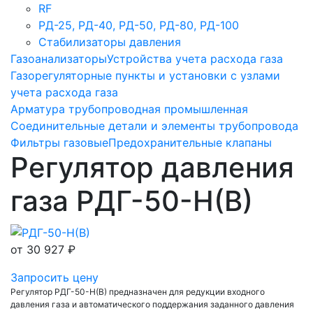
RF
РД-25, РД-40, РД-50, РД-80, РД-100
Стабилизаторы давления
Газоанализаторы
Устройства учета расхода газа
Газорегуляторные пункты и установки с узлами
учета расхода газа
Арматура трубопроводная промышленная
Соединительные детали и элементы трубопровода
Фильтры газовые
Предохранительные клапаны
Регулятор давления
газа РДГ-50-Н(В)
от
30 927 ₽
Запросить цену
Регулятор РДГ-50-Н(В) предназначен для редукции входного
давления газа и автоматического поддержания заданного давления