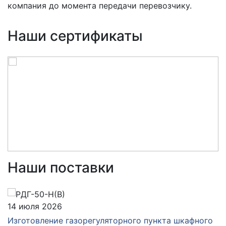
компания до момента передачи перевозчику.
Наши сертификаты
Наши поставки
14 июля 2026
Изготовление газорегуляторного пункта шкафного