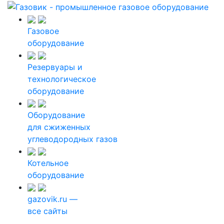
Газовое
оборудование
Резервуары и
технологическое
оборудование
Оборудование
для сжиженных
углеводородных газов
Котельное
оборудование
gazovik.ru —
все сайты