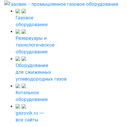
Газовое
оборудование
Резервуары и
технологическое
оборудование
Оборудование
для сжиженных
углеводородных газов
Котельное
оборудование
gazovik.ru —
все сайты