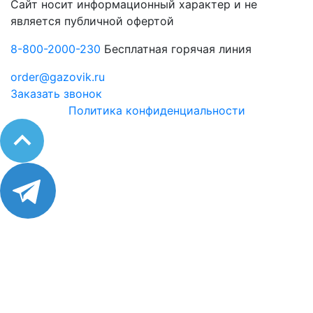
Сайт носит информационный характер и не
является публичной офертой
8-800-2000-230
Бесплатная горячая линия
order@gazovik.ru
Заказать звонок
Политика конфиденциальности