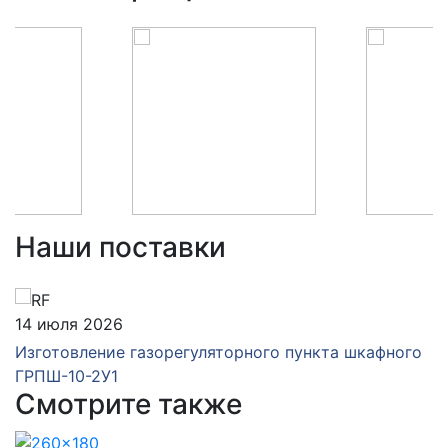
Наши поставки
14 июля 2026
Изготовление газорегуляторного пункта шкафного
ГРПШ-10-2У1
Смотрите также