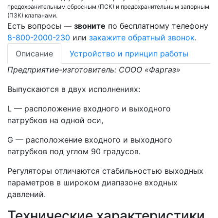
предохранительным сбросным (ПСК) и предохранительным запорным
(ПЗК) клапанами.
Есть вопросы —
звоните
по бесплатному телефону
8-800-2000-230
или
закажите обратный звонок
.
Описание
Устройство и принцип работы
Предприятие-изготовитель: СООО «Фаргаз»
Выпускаются в двух исполнениях:
L — расположение входного и выходного
патрубков на одной оси,
G — расположение входного и выходного
патрубков под углом 90 градусов.
Регуляторы отличаются стабильностью выходных
параметров в широком диапазоне входных
давлений.
Технические характеристики