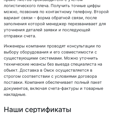
логистического плеча. Получить точные цифры
можно, позвонив по контактному телефону. Второй
вариант связи – форма обратной связи, после
заполнения которой менеджер перезванивает для
уточнения деталей заявки и последующей
отправки счета.
Инженеры компании проводят консультации по
выбору оборудования и его совместимости с
существующими системами. Можно уточнить
технические нюансы без выезда специалиста на
объект. Доставка в Омск осуществляется в
строгом соответствии с условиями договора
поставки. Компания обеспечивает полный пакет
документов, включая счета-фактуры и товарные
накладные.
Наши сертификаты