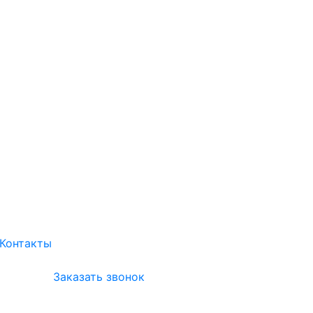
Контакты
Заказать звонок