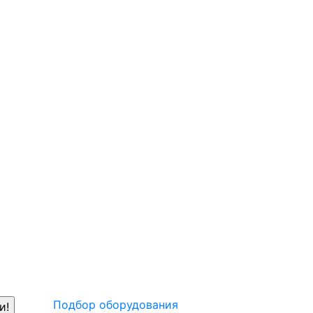
Подбор оборудования