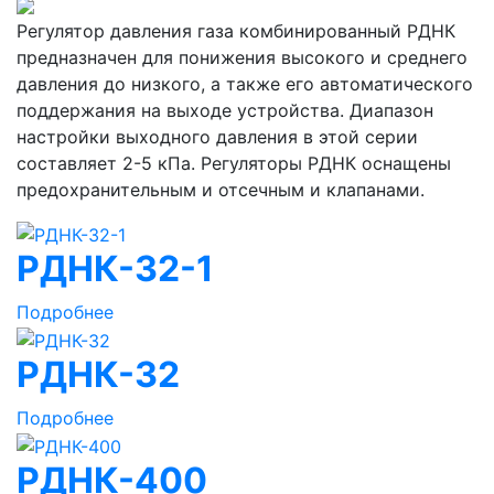
Регулятор давления газа комбинированный РДНК
предназначен для понижения высокого и среднего
давления до низкого, а также его автоматического
поддержания на выходе устройства. Диапазон
настройки выходного давления в этой серии
составляет 2-5 кПа. Регуляторы РДНК оснащены
предохранительным и отсечным и клапанами.
РДНК-32-1
Подробнее
РДНК-32
Подробнее
РДНК-400