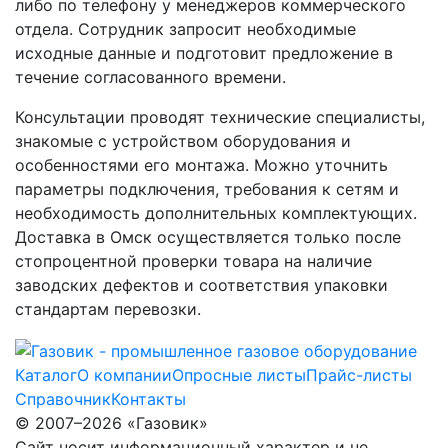
либо по телефону у менеджеров коммерческого
отдела. Сотрудник запросит необходимые
исходные данные и подготовит предложение в
течение согласованного времени.
Консультации проводят технические специалисты,
знакомые с устройством оборудования и
особенностями его монтажа. Можно уточнить
параметры подключения, требования к сетям и
необходимость дополнительных комплектующих.
Доставка в Омск осуществляется только после
стопроцентной проверки товара на наличие
заводских дефектов и соответствия упаковки
стандартам перевозки.
Каталог
О компании
Опросные листы
Прайс-листы
Справочник
Контакты
© 2007–2026 «Газовик»
Сайт носит информационный характер и не