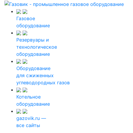
Газовое
оборудование
Резервуары и
технологическое
оборудование
Оборудование
для сжиженных
углеводородных газов
Котельное
оборудование
gazovik.ru —
все сайты