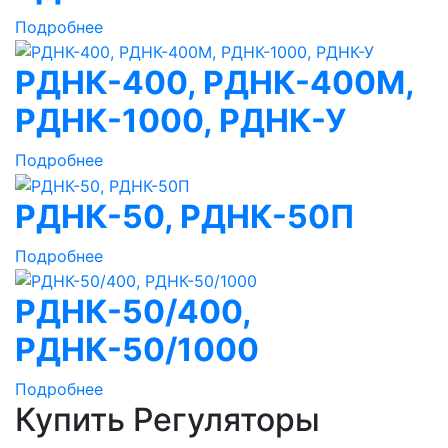
Подробнее
РДНК-400, РДНК-400М,
РДНК-1000, РДНК-У
Подробнее
РДНК-50, РДНК-50П
Подробнее
РДНК-50/400,
РДНК-50/1000
Подробнее
Купить Регуляторы