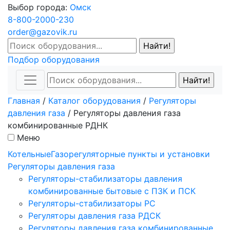
Выбор города:
Омск
8-800-2000-230
order@gazovik.ru
Подбор оборудования
Главная
/
Каталог оборудования
/
Регуляторы
давления газа
/
Регуляторы давления газа
комбинированные РДНК
Меню
Котельные
Газорегуляторные пункты и установки
Регуляторы давления газа
Регуляторы-стабилизаторы давления
комбинированные бытовые с ПЗК и ПСК
Регуляторы-стабилизаторы РС
Регуляторы давления газа РДСК
Регуляторы давления газа комбинированные