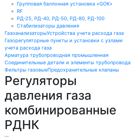
Групповая баллонная установка «GOK»
RF
РД-25, РД-40, РД-50, РД-80, РД-100
Стабилизаторы давления
Газоанализаторы
Устройства учета расхода газа
Газорегуляторные пункты и установки с узлами
учета расхода газа
Арматура трубопроводная промышленная
Соединительные детали и элементы трубопровода
Фильтры газовые
Предохранительные клапаны
Регуляторы
давления газа
комбинированные
РДНК