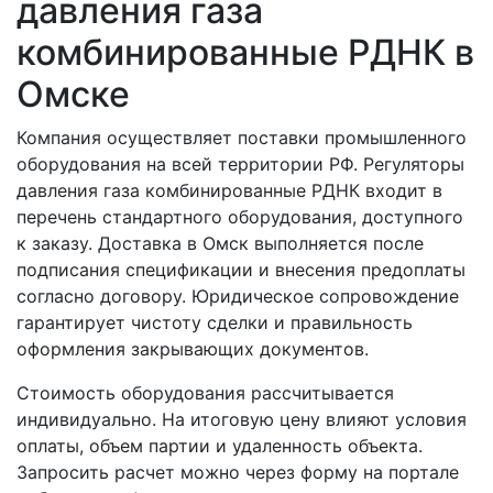
давления газа
комбинированные РДНК в
Омске
Компания осуществляет поставки промышленного
оборудования на всей территории РФ. Регуляторы
давления газа комбинированные РДНК входит в
перечень стандартного оборудования, доступного
к заказу. Доставка в Омск выполняется после
подписания спецификации и внесения предоплаты
согласно договору. Юридическое сопровождение
гарантирует чистоту сделки и правильность
оформления закрывающих документов.
Стоимость оборудования рассчитывается
индивидуально. На итоговую цену влияют условия
оплаты, объем партии и удаленность объекта.
Запросить расчет можно через форму на портале