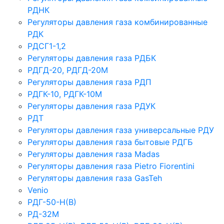
РДНК
Регуляторы давления газа комбинированные
РДК
РДСГ1-1,2
Регуляторы давления газа РДБК
РДГД-20, РДГД-20М
Регуляторы давления газа РДП
РДГК-10, РДГК-10М
Регуляторы давления газа РДУК
РДТ
Регуляторы давления газа универсальные РДУ
Регуляторы давления газа бытовые РДГБ
Регуляторы давления газа Madas
Регуляторы давления газа Рietro Fiorentini
Регуляторы давления газа GasTeh
Venio
РДГ-50-Н(В)
РД-32М