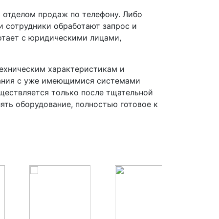
 отделом продаж по телефону. Либо
и сотрудники обработают запрос и
ботает с юридическими лицами,
техническим характеристикам и
вания с уже имеющимися системами
ществляется только после тщательной
лять оборудование, полностью готовое к