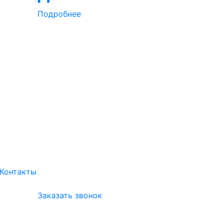
Подробнее
Контакты
Заказать звонок