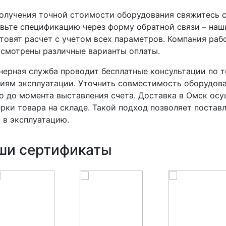
олучения точной стоимости оборудования свяжитесь с
вьте спецификацию через форму обратной связи – наш
товят расчет с учетом всех параметров. Компания ра
смотрены различные варианты оплаты.
ерная служба проводит бесплатные консультации по 
иям эксплуатации. Уточнить совместимость оборудо
 до момента выставления счета. Доставка в Омск осу
рки товара на складе. Такой подход позволяет постав
 в эксплуатацию.
ши сертификаты