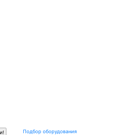
Подбор оборудования