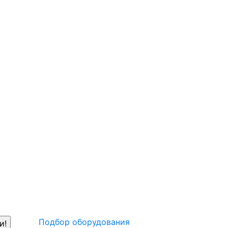
Подбор оборудования