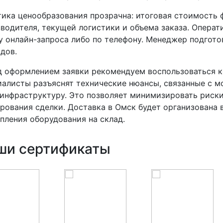
ика ценообразования прозрачна: итоговая стоимость 
водителя, текущей логистики и объема заказа. Опера
 онлайн-запроса либо по телефону. Менеджер подготов
дов.
 оформлением заявки рекомендуем воспользоваться к
алисты разъяснят технические нюансы, связанные с м
инфраструктуру. Это позволяет минимизировать риски
рования сделки. Доставка в Омск будет организована 
пления оборудования на склад.
ши сертификаты